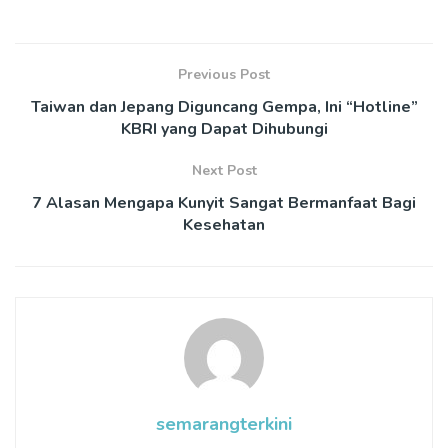
Previous Post
Taiwan dan Jepang Diguncang Gempa, Ini “Hotline”
KBRI yang Dapat Dihubungi
Next Post
7 Alasan Mengapa Kunyit Sangat Bermanfaat Bagi
Kesehatan
semarangterkini