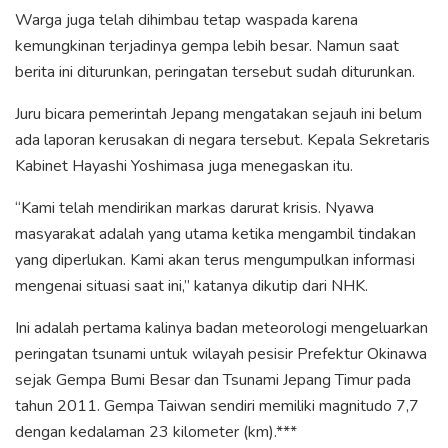
Warga juga telah dihimbau tetap waspada karena
kemungkinan terjadinya gempa lebih besar. Namun saat
berita ini diturunkan, peringatan tersebut sudah diturunkan.
Juru bicara pemerintah Jepang mengatakan sejauh ini belum
ada laporan kerusakan di negara tersebut. Kepala Sekretaris
Kabinet Hayashi Yoshimasa juga menegaskan itu.
“Kami telah mendirikan markas darurat krisis. Nyawa
masyarakat adalah yang utama ketika mengambil tindakan
yang diperlukan. Kami akan terus mengumpulkan informasi
mengenai situasi saat ini,” katanya dikutip dari NHK.
Ini adalah pertama kalinya badan meteorologi mengeluarkan
peringatan tsunami untuk wilayah pesisir Prefektur Okinawa
sejak Gempa Bumi Besar dan Tsunami Jepang Timur pada
tahun 2011. Gempa Taiwan sendiri memiliki magnitudo 7,7
dengan kedalaman 23 kilometer (km).***