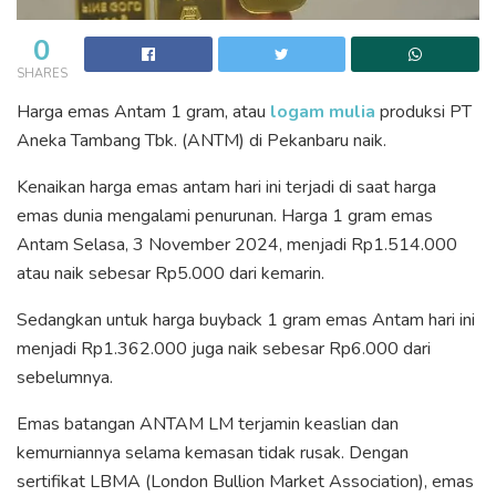
0
SHARES
Harga emas Antam 1 gram, atau
logam mulia
produksi PT
Aneka Tambang Tbk. (ANTM) di Pekanbaru naik.
Kenaikan harga emas antam hari ini terjadi di saat harga
emas dunia mengalami penurunan. Harga 1 gram emas
Antam Selasa, 3 November 2024, menjadi Rp1.514.000
atau naik sebesar Rp5.000 dari kemarin.
Sedangkan untuk harga buyback 1 gram emas Antam hari ini
menjadi Rp1.362.000 juga naik sebesar Rp6.000 dari
sebelumnya.
Emas batangan ANTAM LM terjamin keaslian dan
kemurniannya selama kemasan tidak rusak. Dengan
sertifikat LBMA (London Bullion Market Association), emas