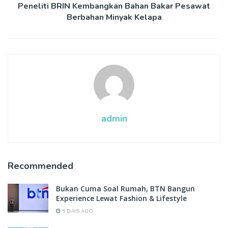
Peneliti BRIN Kembangkan Bahan Bakar Pesawat
Berbahan Minyak Kelapa
admin
Recommended
Bukan Cuma Soal Rumah, BTN Bangun
Experience Lewat Fashion & Lifestyle
5 DAYS AGO