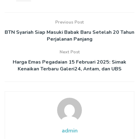
Previous Post
BTN Syariah Siap Masuki Babak Baru Setelah 20 Tahun
Perjalanan Panjang
Next Post
Harga Emas Pegadaian 15 Februari 2025: Simak
Kenaikan Terbaru Galeri24, Antam, dan UBS
admin