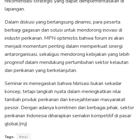
rekomendasi strategis yang dapat diimplementasikan di
lapangan.
Dalam diskusi yang berlangsung dinamis, para peserta
berbagi gagasan dan solusi untuk mendorong inovasi di
industri perikanan. MPN optimistis bahwa forum ini akan
menjadi momentum penting dalam memperkuat sinergi
antarorganisasi, sekaligus mendorong kebijakan yang lebih
progresif dalam mendukung pertumbuhan sektor kelautan
dan perikanan yang berkelanjutan.
Seminar ini menegaskan bahwa hilirisasi bukan sekadar
konsep, tetapi langkah nyata dalam meningkatkan nilai
tambah produk perikanan dan kesejahteraan masyarakat
pesisir. Dengan adanya komitmen dari berbagai pihak, sektor
perikanan Indonesia diharapkan semakin kompetitif di pasar
global.(mj)
Tags:
hnsi