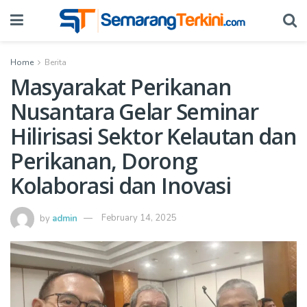
Home
Berita
Masyarakat Perikanan
Nusantara Gelar Seminar
Hilirisasi Sektor Kelautan dan
Perikanan, Dorong
Kolaborasi dan Inovasi
by
admin
February 14, 2025