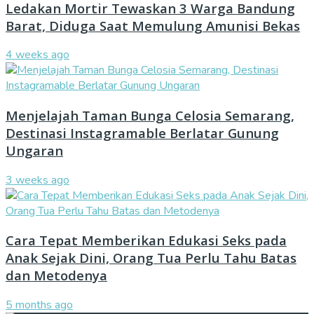
Ledakan Mortir Tewaskan 3 Warga Bandung
Barat, Diduga Saat Memulung Amunisi Bekas
4 weeks ago
Menjelajah Taman Bunga Celosia Semarang,
Destinasi Instagramable Berlatar Gunung
Ungaran
3 weeks ago
Cara Tepat Memberikan Edukasi Seks pada
Anak Sejak Dini, Orang Tua Perlu Tahu Batas
dan Metodenya
5 months ago