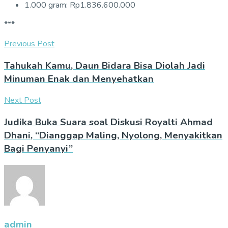
1.000 gram: Rp1.836.600.000
***
Previous Post
Tahukah Kamu, Daun Bidara Bisa Diolah Jadi
Minuman Enak dan Menyehatkan
Next Post
Judika Buka Suara soal Diskusi Royalti Ahmad
Dhani, “Dianggap Maling, Nyolong, Menyakitkan
Bagi Penyanyi”
admin