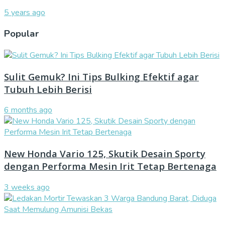
5 years ago
Popular
Sulit Gemuk? Ini Tips Bulking Efektif agar
Tubuh Lebih Berisi
6 months ago
New Honda Vario 125, Skutik Desain Sporty
dengan Performa Mesin Irit Tetap Bertenaga
3 weeks ago