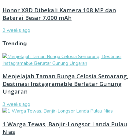
Honor X8D Dibekali Kamera 108 MP dan
Baterai Besar 7.000 mAh
2 weeks ago
Trending
Menjelajah Taman Bunga Celosia Semarang,
Destinasi Instagramable Berlatar Gunung
Ungaran
3 weeks ago
1 Warga Tewas, Banjir-Longsor Landa Pulau
Nias