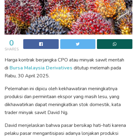
0
SHARES
Harga kontrak berjangka CPO atau minyak sawit mentah
di
Bursa Malaysia Derivatives
ditutup melemah pada
Rabu, 30 April 2025.
Pelemahan ini dipicu oleh kekhawatiran meningkatnya
produksi dan permintaan ekspor yang masih lesu, yang
dikhawatirkan dapat meningkatkan stok domestik, kata
trader minyak sawit David Ng.
David menjelaskan bahwa pasar bersikap hati-hati karena
pelaku pasar mengantisipasi adanya lonjakan produksi