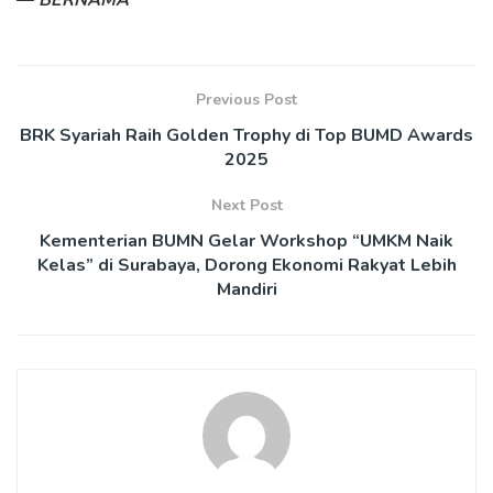
Previous Post
BRK Syariah Raih Golden Trophy di Top BUMD Awards
2025
Next Post
Kementerian BUMN Gelar Workshop “UMKM Naik
Kelas” di Surabaya, Dorong Ekonomi Rakyat Lebih
Mandiri