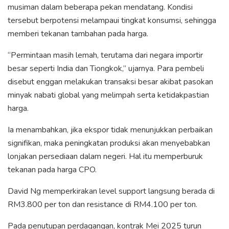
musiman dalam beberapa pekan mendatang. Kondisi
tersebut berpotensi melampaui tingkat konsumsi, sehingga
memberi tekanan tambahan pada harga.
“Permintaan masih lemah, terutama dari negara importir
besar seperti India dan Tiongkok,” ujarnya. Para pembeli
disebut enggan melakukan transaksi besar akibat pasokan
minyak nabati global yang melimpah serta ketidakpastian
harga.
Ia menambahkan, jika ekspor tidak menunjukkan perbaikan
signifikan, maka peningkatan produksi akan menyebabkan
lonjakan persediaan dalam negeri. Hal itu memperburuk
tekanan pada harga CPO.
David Ng memperkirakan level support langsung berada di
RM3.800 per ton dan resistance di RM4.100 per ton.
Pada penutupan perdagangan, kontrak Mei 2025 turun