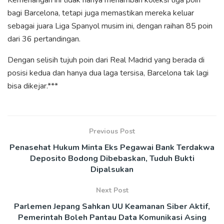
bagi Barcelona, tetapi juga memastikan mereka keluar
sebagai juara Liga Spanyol musim ini, dengan raihan 85 poin
dari 36 pertandingan.
Dengan selisih tujuh poin dari Real Madrid yang berada di
posisi kedua dan hanya dua laga tersisa, Barcelona tak lagi
bisa dikejar.***
Previous Post
Penasehat Hukum Minta Eks Pegawai Bank Terdakwa
Deposito Bodong Dibebaskan, Tuduh Bukti
Dipalsukan
Next Post
Parlemen Jepang Sahkan UU Keamanan Siber Aktif,
Pemerintah Boleh Pantau Data Komunikasi Asing