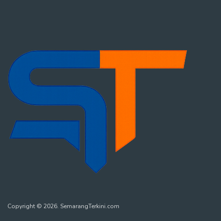
Copyright © 2026. SemarangTerkini.com