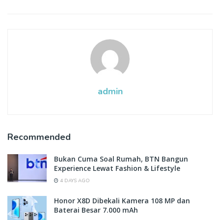
admin
Recommended
Bukan Cuma Soal Rumah, BTN Bangun
Experience Lewat Fashion & Lifestyle
4 DAYS AGO
Honor X8D Dibekali Kamera 108 MP dan
Baterai Besar 7.000 mAh