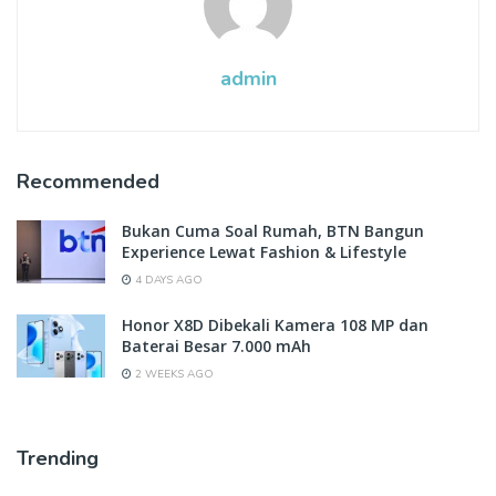
admin
Recommended
Bukan Cuma Soal Rumah, BTN Bangun
Experience Lewat Fashion & Lifestyle
4 DAYS AGO
Honor X8D Dibekali Kamera 108 MP dan
Baterai Besar 7.000 mAh
2 WEEKS AGO
Trending