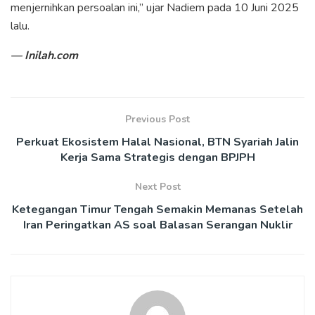
menjernihkan persoalan ini,” ujar Nadiem pada 10 Juni 2025
lalu.
— Inilah.com
Previous Post
Perkuat Ekosistem Halal Nasional, BTN Syariah Jalin
Kerja Sama Strategis dengan BPJPH
Next Post
Ketegangan Timur Tengah Semakin Memanas Setelah
Iran Peringatkan AS soal Balasan Serangan Nuklir