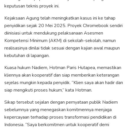
keputusan teknis proyek ini.
Kejaksaan Agung telah meningkatkan kasus ini ke tahap
penyidikan sejak 20 Mei 2025. Proyek Chromebook sendiri
diinisiasi untuk mendukung pelaksanaan Asesmen
Kompetensi Minimum (AKM) di sekolah-sekolah, namun
realisasinya dinilai tidak sesuai dengan kajian awal maupun
kebutuhan di lapangan.
Kuasa hukum Nadiem, Hotman Paris Hutapea, memastikan
kliennya akan kooperatif dan siap memberikan keterangan
sejelas mungkin kepada penyidik. “Klien saya akan hadir dan
siap mengikuti proses hukum,” kata Hotman.
Sikap tersebut sejalan dengan pernyataan publik Nadiem
sebelumnya yang menegaskan komitmennya menjaga
kepercayaan terhadap proses transformasi pendidikan di
Indonesia. “Saya berkomitmen untuk kooperatif demi