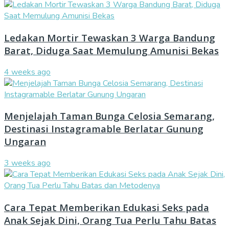
Ledakan Mortir Tewaskan 3 Warga Bandung
Barat, Diduga Saat Memulung Amunisi Bekas
4 weeks ago
Menjelajah Taman Bunga Celosia Semarang,
Destinasi Instagramable Berlatar Gunung
Ungaran
3 weeks ago
Cara Tepat Memberikan Edukasi Seks pada
Anak Sejak Dini, Orang Tua Perlu Tahu Batas