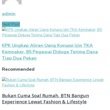
admin
Next Post
KPK Ungkap Aliran Uang Korupsi Izin TKA
Kemnaker, 85 Pegawai Diduga Terima Dana
Tiap Dua Pekan
Recommended
Bukan Cuma Soal Rumah, BTN Bangun
Experience Lewat Fashion & Lifestyle