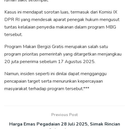
Kasus ini mendapat sorotan luas, termasuk dari Komisi IX
DPR RI yang mendesak aparat penegak hukum mengusut
tuntas kelalaian penyedia makanan dalam program MBG
tersebut.
Program Makan Bergizi Gratis merupakan salah satu
program prioritas pemerintah yang ditargetkan menjangkau
20 juta penerima sebelum 17 Agustus 2025.
Namun, insiden seperti ini dinilai dapat mengganggu
pencapaian target serta menurunkan kepercayaan
masyarakat terhadap program tersebut.***
Previous Post
Harga Emas Pegadaian 28 Juli 2025, Simak Rincian