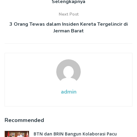
Selengkapnya
Next Post
3 Orang Tewas dalam Insiden Kereta Tergelincir di
Jerman Barat
admin
Recommended
BTN dan BRIN Bangun Kolaborasi Pacu