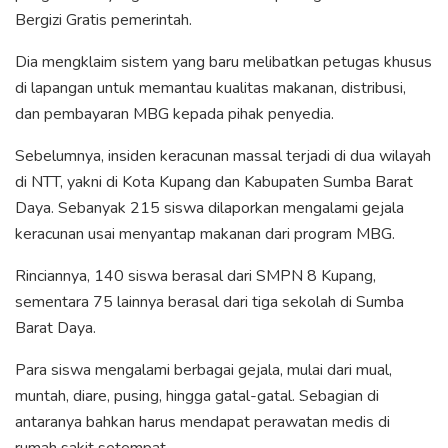
Bergizi Gratis pemerintah.
Dia mengklaim sistem yang baru melibatkan petugas khusus
di lapangan untuk memantau kualitas makanan, distribusi,
dan pembayaran MBG kepada pihak penyedia.
Sebelumnya, insiden keracunan massal terjadi di dua wilayah
di NTT, yakni di Kota Kupang dan Kabupaten Sumba Barat
Daya. Sebanyak 215 siswa dilaporkan mengalami gejala
keracunan usai menyantap makanan dari program MBG.
Rinciannya, 140 siswa berasal dari SMPN 8 Kupang,
sementara 75 lainnya berasal dari tiga sekolah di Sumba
Barat Daya.
Para siswa mengalami berbagai gejala, mulai dari mual,
muntah, diare, pusing, hingga gatal-gatal. Sebagian di
antaranya bahkan harus mendapat perawatan medis di
rumah sakit setempat.