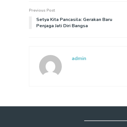
Previous Post
Setya Kita Pancasila: Gerakan Baru
Penjaga Jati Diri Bangsa
admin