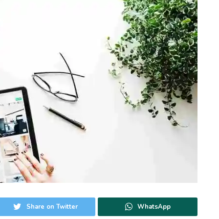
Share on Twitter
WhatsApp