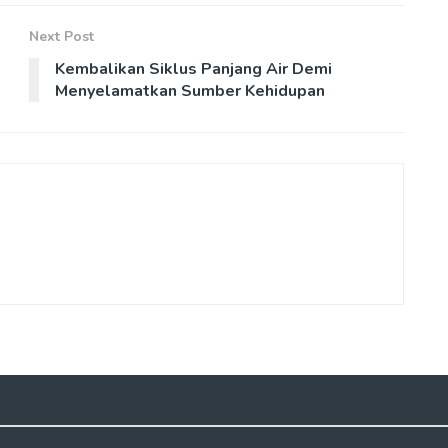
Next Post
Kembalikan Siklus Panjang Air Demi
Menyelamatkan Sumber Kehidupan