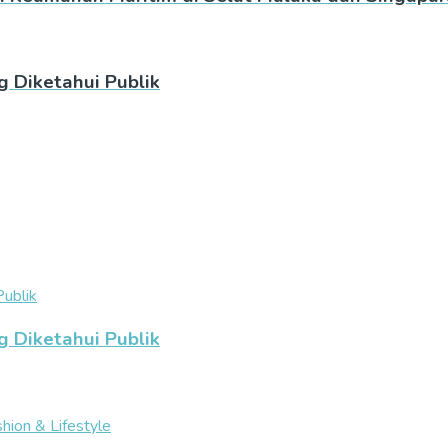
g Diketahui Publik
g Diketahui Publik