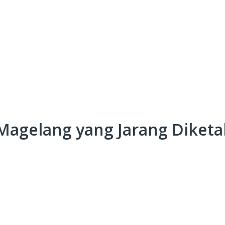
Magelang yang Jarang Diketa