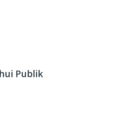
hui Publik