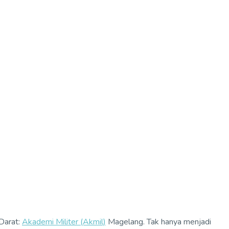
Darat:
Akademi Militer (Akmil)
Magelang. Tak hanya menjadi