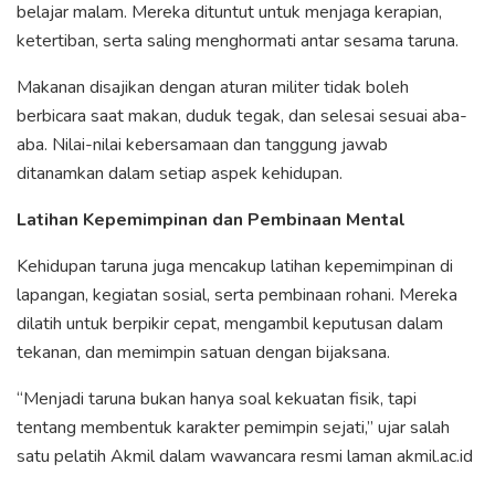
belajar malam. Mereka dituntut untuk menjaga kerapian,
ketertiban, serta saling menghormati antar sesama taruna.
Makanan disajikan dengan aturan militer tidak boleh
berbicara saat makan, duduk tegak, dan selesai sesuai aba-
aba. Nilai-nilai kebersamaan dan tanggung jawab
ditanamkan dalam setiap aspek kehidupan.
Latihan Kepemimpinan dan Pembinaan Mental
Kehidupan taruna juga mencakup latihan kepemimpinan di
lapangan, kegiatan sosial, serta pembinaan rohani. Mereka
dilatih untuk berpikir cepat, mengambil keputusan dalam
tekanan, dan memimpin satuan dengan bijaksana.
“Menjadi taruna bukan hanya soal kekuatan fisik, tapi
tentang membentuk karakter pemimpin sejati,” ujar salah
satu pelatih Akmil dalam wawancara resmi laman akmil.ac.id