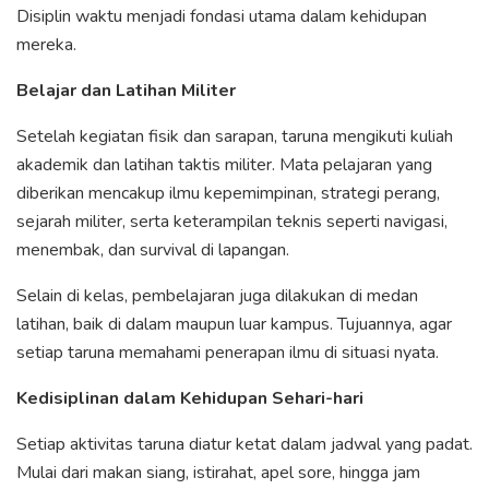
Disiplin waktu menjadi fondasi utama dalam kehidupan
mereka.
Belajar dan Latihan Militer
Setelah kegiatan fisik dan sarapan, taruna mengikuti kuliah
akademik dan latihan taktis militer. Mata pelajaran yang
diberikan mencakup ilmu kepemimpinan, strategi perang,
sejarah militer, serta keterampilan teknis seperti navigasi,
menembak, dan survival di lapangan.
Selain di kelas, pembelajaran juga dilakukan di medan
latihan, baik di dalam maupun luar kampus. Tujuannya, agar
setiap taruna memahami penerapan ilmu di situasi nyata.
Kedisiplinan dalam Kehidupan Sehari-hari
Setiap aktivitas taruna diatur ketat dalam jadwal yang padat.
Mulai dari makan siang, istirahat, apel sore, hingga jam