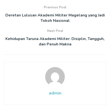
Previous Post
Deretan Lulusan Akademi Militer Magelang yang Jadi
Tokoh Nasional
Next Post
Kehidupan Taruna Akademi Militer: Disiplin, Tangguh,
dan Penuh Makna
admin