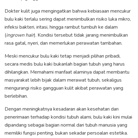
Dokter kulit juga mengingatkan bahwa kebiasaan mencukur
bulu kaki terlalu sering dapat menimbulkan risiko luka mikro,
infeksi bakteri, iritasi, hingga rambut tumbuh ke dalam
(
ingrown hair
). Kondisi tersebut tidak jarang menimbulkan
rasa gatal, nyeri, dan memerlukan perawatan tambahan.
Meski mencukur bulu kaki tetap menjadi pilihan pribadi,
secara medis bulu kaki bukanlah bagian tubuh yang harus
dihilangkan. Memahami manfaat alaminya dapat membantu
masyarakat lebih bijak dalam merawat tubuh, sekaligus
mengurangi risiko gangguan kulit akibat perawatan yang
berlebihan.
Dengan meningkatnya kesadaran akan kesehatan dan
penerimaan terhadap kondisi tubuh alami, bulu kaki kini mulai
dipandang sebagai bagian normal dari tubuh manusia yang
memiliki fungsi penting, bukan sekadar persoalan estetika.