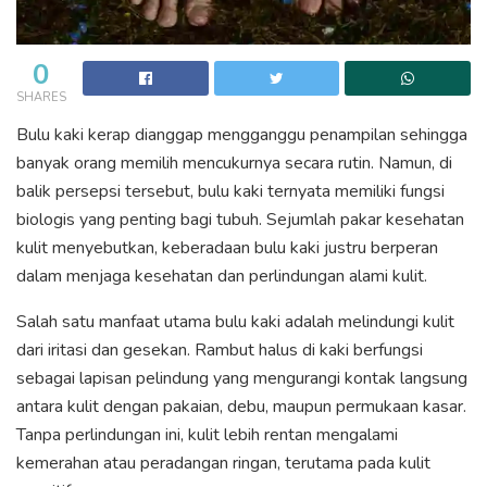
0
SHARES
Bulu kaki kerap dianggap mengganggu penampilan sehingga
banyak orang memilih mencukurnya secara rutin. Namun, di
balik persepsi tersebut, bulu kaki ternyata memiliki fungsi
biologis yang penting bagi tubuh. Sejumlah pakar kesehatan
kulit menyebutkan, keberadaan bulu kaki justru berperan
dalam menjaga kesehatan dan perlindungan alami kulit.
Salah satu manfaat utama bulu kaki adalah melindungi kulit
dari iritasi dan gesekan. Rambut halus di kaki berfungsi
sebagai lapisan pelindung yang mengurangi kontak langsung
antara kulit dengan pakaian, debu, maupun permukaan kasar.
Tanpa perlindungan ini, kulit lebih rentan mengalami
kemerahan atau peradangan ringan, terutama pada kulit