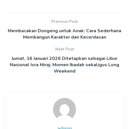
Previous Post
Membacakan Dongeng untuk Anak: Cara Sederhana
Membangun Karakter dan Kecerdasan
Next Post
Jumat, 16 Januari 2026 Ditetapkan sebagai Libur
Nasional Isra Miraj: Momen Ibadah sekaligus Long
Weekend
admin