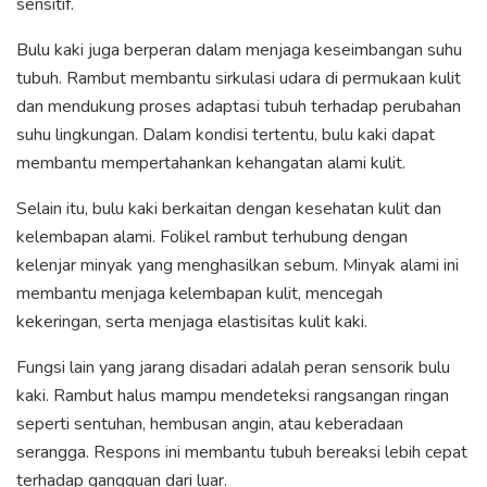
sensitif.
Bulu kaki juga berperan dalam menjaga keseimbangan suhu
tubuh. Rambut membantu sirkulasi udara di permukaan kulit
dan mendukung proses adaptasi tubuh terhadap perubahan
suhu lingkungan. Dalam kondisi tertentu, bulu kaki dapat
membantu mempertahankan kehangatan alami kulit.
Selain itu, bulu kaki berkaitan dengan kesehatan kulit dan
kelembapan alami. Folikel rambut terhubung dengan
kelenjar minyak yang menghasilkan sebum. Minyak alami ini
membantu menjaga kelembapan kulit, mencegah
kekeringan, serta menjaga elastisitas kulit kaki.
Fungsi lain yang jarang disadari adalah peran sensorik bulu
kaki. Rambut halus mampu mendeteksi rangsangan ringan
seperti sentuhan, hembusan angin, atau keberadaan
serangga. Respons ini membantu tubuh bereaksi lebih cepat
terhadap gangguan dari luar.