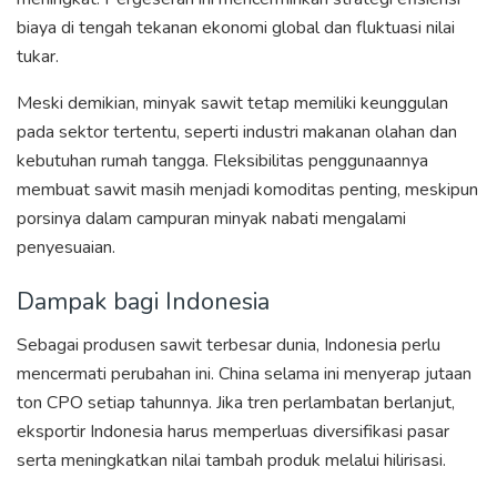
biaya di tengah tekanan ekonomi global dan fluktuasi nilai
tukar.
Meski demikian, minyak sawit tetap memiliki keunggulan
pada sektor tertentu, seperti industri makanan olahan dan
kebutuhan rumah tangga. Fleksibilitas penggunaannya
membuat sawit masih menjadi komoditas penting, meskipun
porsinya dalam campuran minyak nabati mengalami
penyesuaian.
Dampak bagi Indonesia
Sebagai produsen sawit terbesar dunia, Indonesia perlu
mencermati perubahan ini. China selama ini menyerap jutaan
ton CPO setiap tahunnya. Jika tren perlambatan berlanjut,
eksportir Indonesia harus memperluas diversifikasi pasar
serta meningkatkan nilai tambah produk melalui hilirisasi.