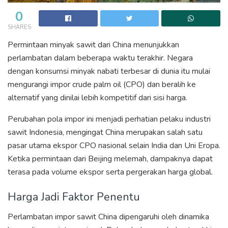
0
SHARES
Permintaan minyak sawit dari China menunjukkan
perlambatan dalam beberapa waktu terakhir. Negara
dengan konsumsi minyak nabati terbesar di dunia itu mulai
mengurangi impor crude palm oil (CPO) dan beralih ke
alternatif yang dinilai lebih kompetitif dari sisi harga.
Perubahan pola impor ini menjadi perhatian pelaku industri
sawit Indonesia, mengingat China merupakan salah satu
pasar utama ekspor CPO nasional selain India dan Uni Eropa.
Ketika permintaan dari Beijing melemah, dampaknya dapat
terasa pada volume ekspor serta pergerakan harga global.
Harga Jadi Faktor Penentu
Perlambatan impor sawit China dipengaruhi oleh dinamika