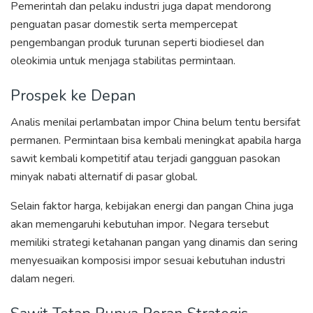
Pemerintah dan pelaku industri juga dapat mendorong
penguatan pasar domestik serta mempercepat
pengembangan produk turunan seperti biodiesel dan
oleokimia untuk menjaga stabilitas permintaan.
Prospek ke Depan
Analis menilai perlambatan impor China belum tentu bersifat
permanen. Permintaan bisa kembali meningkat apabila harga
sawit kembali kompetitif atau terjadi gangguan pasokan
minyak nabati alternatif di pasar global.
Selain faktor harga, kebijakan energi dan pangan China juga
akan memengaruhi kebutuhan impor. Negara tersebut
memiliki strategi ketahanan pangan yang dinamis dan sering
menyesuaikan komposisi impor sesuai kebutuhan industri
dalam negeri.