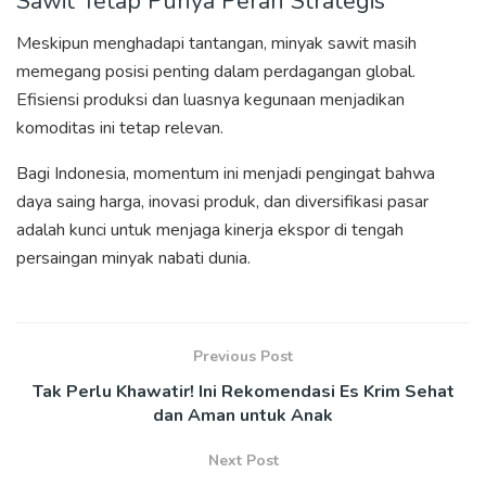
Sawit Tetap Punya Peran Strategis
Meskipun menghadapi tantangan, minyak sawit masih
memegang posisi penting dalam perdagangan global.
Efisiensi produksi dan luasnya kegunaan menjadikan
komoditas ini tetap relevan.
Bagi Indonesia, momentum ini menjadi pengingat bahwa
daya saing harga, inovasi produk, dan diversifikasi pasar
adalah kunci untuk menjaga kinerja ekspor di tengah
persaingan minyak nabati dunia.
Previous Post
Tak Perlu Khawatir! Ini Rekomendasi Es Krim Sehat
dan Aman untuk Anak
Next Post