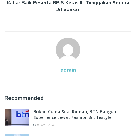
Kabar Baik Peserta BPJS Kelas III, Tunggakan Segera
Ditiadakan
admin
Recommended
Bukan Cuma Soal Rumah, BTN Bangun
Experience Lewat Fashion & Lifestyle
5 DAYS AGO