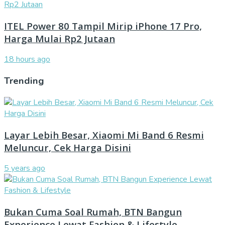
ITEL Power 80 Tampil Mirip iPhone 17 Pro,
Harga Mulai Rp2 Jutaan
18 hours ago
Trending
Layar Lebih Besar, Xiaomi Mi Band 6 Resmi
Meluncur, Cek Harga Disini
5 years ago
Bukan Cuma Soal Rumah, BTN Bangun
Experience Lewat Fashion & Lifestyle