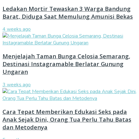
Ledakan Mortir Tewaskan 3 Warga Bandung
Barat, Diduga Saat Memulung Amunisi Bekas
4 weeks ago
Menjelajah Taman Bunga Celosia Semarang,
Destinasi Instagramable Berlatar Gunung
Ungaran
3 weeks ago
Cara Tepat Memberikan Edukasi Seks pada
Anak Sejak Dini, Orang Tua Perlu Tahu Batas
dan Metodenya