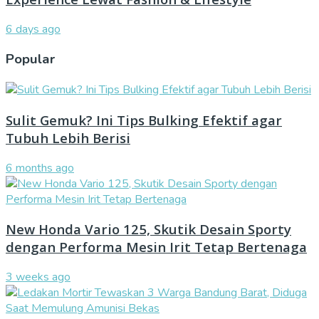
6 days ago
Popular
Sulit Gemuk? Ini Tips Bulking Efektif agar
Tubuh Lebih Berisi
6 months ago
New Honda Vario 125, Skutik Desain Sporty
dengan Performa Mesin Irit Tetap Bertenaga
3 weeks ago