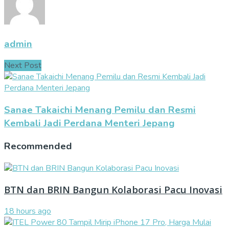
admin
Next Post
Sanae Takaichi Menang Pemilu dan Resmi
Kembali Jadi Perdana Menteri Jepang
Recommended
BTN dan BRIN Bangun Kolaborasi Pacu Inovasi
18 hours ago