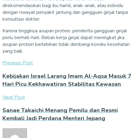
direkomendasikan bagi ibu hamil, anak-anak, atau individu
dengan riwayat penyakit jantung dan gangguan ginjal tanpa
konsultasi dokter.
Karena tingginya asupan protein, penderita gangguan ginjal
perlu berhati-hati. Beban kerja ginjal dapat meningkat jika
asupan protein berlebihan tidak diimbangi kondisi kesehatan
yang baik.
Previous Post
Kebijakan Israel Larang Imam Al-Aqsa Masuk 7
Hari Picu Kekhawatiran Stabilitas Kawasan
Next Post
Sanae Takaichi Menang Pemilu dan Resmi
Kembali Jadi Perdana Menteri Jepang