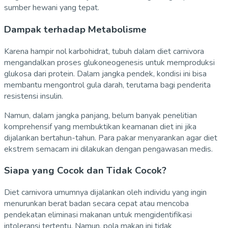
sumber hewani yang tepat.
Dampak terhadap Metabolisme
Karena hampir nol karbohidrat, tubuh dalam diet carnivora
mengandalkan proses glukoneogenesis untuk memproduksi
glukosa dari protein. Dalam jangka pendek, kondisi ini bisa
membantu mengontrol gula darah, terutama bagi penderita
resistensi insulin.
Namun, dalam jangka panjang, belum banyak penelitian
komprehensif yang membuktikan keamanan diet ini jika
dijalankan bertahun-tahun. Para pakar menyarankan agar diet
ekstrem semacam ini dilakukan dengan pengawasan medis.
Siapa yang Cocok dan Tidak Cocok?
Diet carnivora umumnya dijalankan oleh individu yang ingin
menurunkan berat badan secara cepat atau mencoba
pendekatan eliminasi makanan untuk mengidentifikasi
intoleransi tertentu. Namun, pola makan ini tidak