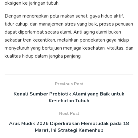
oksigen ke jaringan tubuh.
Dengan menerapkan pola makan sehat, gaya hidup aktif,
tidur cukup, dan manajemen stres yang baik, proses penuaan
dapat diperlambat secara alami. Anti aging alami bukan
sekadar tren kecantikan, melainkan pendekatan gaya hidup
menyeluruh yang bertujuan menjaga kesehatan, vitalitas, dan
kualitas hidup dalam jangka panjang.
Previous Post
Kenali Sumber Probiotik Alami yang Baik untuk
Kesehatan Tubuh
Next Post
Arus Mudik 2026 Diperkirakan Membludak pada 18
Maret, Ini Strategi Kemenhub