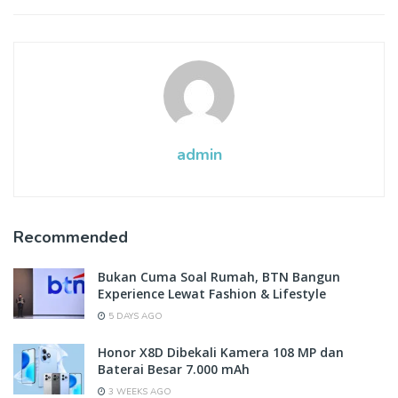
admin
Recommended
Bukan Cuma Soal Rumah, BTN Bangun
Experience Lewat Fashion & Lifestyle
5 DAYS AGO
Honor X8D Dibekali Kamera 108 MP dan
Baterai Besar 7.000 mAh
3 WEEKS AGO