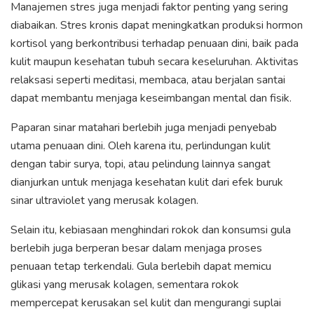
Manajemen stres juga menjadi faktor penting yang sering
diabaikan. Stres kronis dapat meningkatkan produksi hormon
kortisol yang berkontribusi terhadap penuaan dini, baik pada
kulit maupun kesehatan tubuh secara keseluruhan. Aktivitas
relaksasi seperti meditasi, membaca, atau berjalan santai
dapat membantu menjaga keseimbangan mental dan fisik.
Paparan sinar matahari berlebih juga menjadi penyebab
utama penuaan dini. Oleh karena itu, perlindungan kulit
dengan tabir surya, topi, atau pelindung lainnya sangat
dianjurkan untuk menjaga kesehatan kulit dari efek buruk
sinar ultraviolet yang merusak kolagen.
Selain itu, kebiasaan menghindari rokok dan konsumsi gula
berlebih juga berperan besar dalam menjaga proses
penuaan tetap terkendali. Gula berlebih dapat memicu
glikasi yang merusak kolagen, sementara rokok
mempercepat kerusakan sel kulit dan mengurangi suplai