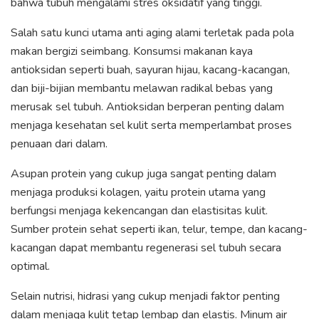
bahwa tubuh mengalami stres oksidatif yang tinggi.
Salah satu kunci utama anti aging alami terletak pada pola
makan bergizi seimbang. Konsumsi makanan kaya
antioksidan seperti buah, sayuran hijau, kacang-kacangan,
dan biji-bijian membantu melawan radikal bebas yang
merusak sel tubuh. Antioksidan berperan penting dalam
menjaga kesehatan sel kulit serta memperlambat proses
penuaan dari dalam.
Asupan protein yang cukup juga sangat penting dalam
menjaga produksi kolagen, yaitu protein utama yang
berfungsi menjaga kekencangan dan elastisitas kulit.
Sumber protein sehat seperti ikan, telur, tempe, dan kacang-
kacangan dapat membantu regenerasi sel tubuh secara
optimal.
Selain nutrisi, hidrasi yang cukup menjadi faktor penting
dalam menjaga kulit tetap lembap dan elastis. Minum air