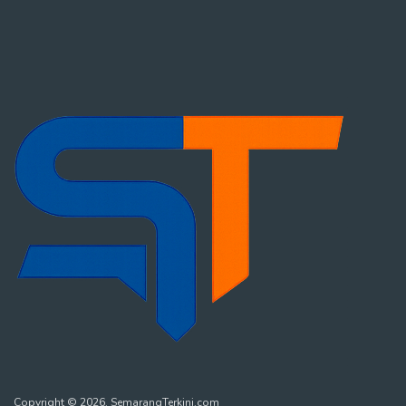
Copyright © 2026. SemarangTerkini.com