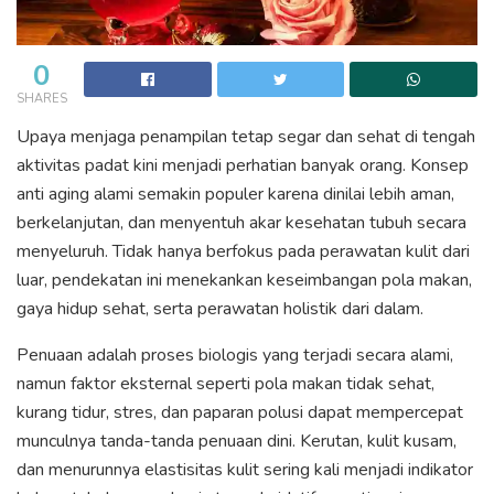
0
SHARES
Upaya menjaga penampilan tetap segar dan sehat di tengah
aktivitas padat kini menjadi perhatian banyak orang. Konsep
anti aging alami semakin populer karena dinilai lebih aman,
berkelanjutan, dan menyentuh akar kesehatan tubuh secara
menyeluruh. Tidak hanya berfokus pada perawatan kulit dari
luar, pendekatan ini menekankan keseimbangan pola makan,
gaya hidup sehat, serta perawatan holistik dari dalam.
Penuaan adalah proses biologis yang terjadi secara alami,
namun faktor eksternal seperti pola makan tidak sehat,
kurang tidur, stres, dan paparan polusi dapat mempercepat
munculnya tanda-tanda penuaan dini. Kerutan, kulit kusam,
dan menurunnya elastisitas kulit sering kali menjadi indikator