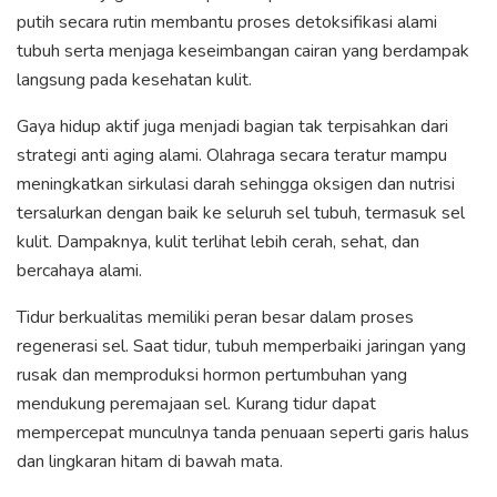
putih secara rutin membantu proses detoksifikasi alami
tubuh serta menjaga keseimbangan cairan yang berdampak
langsung pada kesehatan kulit.
Gaya hidup aktif juga menjadi bagian tak terpisahkan dari
strategi anti aging alami. Olahraga secara teratur mampu
meningkatkan sirkulasi darah sehingga oksigen dan nutrisi
tersalurkan dengan baik ke seluruh sel tubuh, termasuk sel
kulit. Dampaknya, kulit terlihat lebih cerah, sehat, dan
bercahaya alami.
Tidur berkualitas memiliki peran besar dalam proses
regenerasi sel. Saat tidur, tubuh memperbaiki jaringan yang
rusak dan memproduksi hormon pertumbuhan yang
mendukung peremajaan sel. Kurang tidur dapat
mempercepat munculnya tanda penuaan seperti garis halus
dan lingkaran hitam di bawah mata.