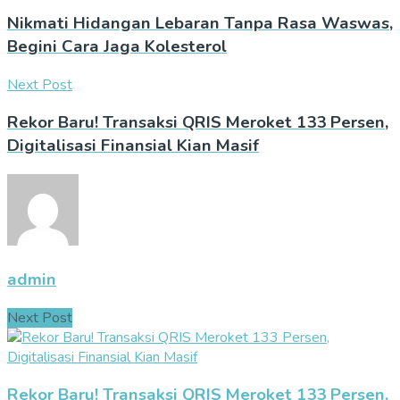
Nikmati Hidangan Lebaran Tanpa Rasa Waswas,
Begini Cara Jaga Kolesterol
Next Post
Rekor Baru! Transaksi QRIS Meroket 133 Persen,
Digitalisasi Finansial Kian Masif
admin
Next Post
Rekor Baru! Transaksi QRIS Meroket 133 Persen,