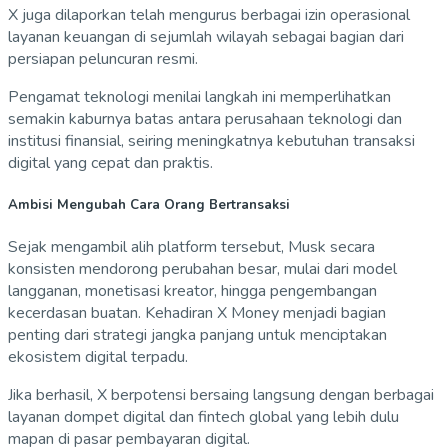
X juga dilaporkan telah mengurus berbagai izin operasional
layanan keuangan di sejumlah wilayah sebagai bagian dari
persiapan peluncuran resmi.
Pengamat teknologi menilai langkah ini memperlihatkan
semakin kaburnya batas antara perusahaan teknologi dan
institusi finansial, seiring meningkatnya kebutuhan transaksi
digital yang cepat dan praktis.
Ambisi Mengubah Cara Orang Bertransaksi
Sejak mengambil alih platform tersebut, Musk secara
konsisten mendorong perubahan besar, mulai dari model
langganan, monetisasi kreator, hingga pengembangan
kecerdasan buatan. Kehadiran X Money menjadi bagian
penting dari strategi jangka panjang untuk menciptakan
ekosistem digital terpadu.
Jika berhasil, X berpotensi bersaing langsung dengan berbagai
layanan dompet digital dan fintech global yang lebih dulu
mapan di pasar pembayaran digital.