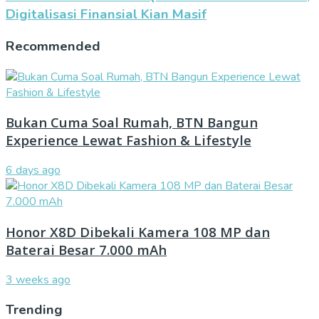
Digitalisasi Finansial Kian Masif
Recommended
Bukan Cuma Soal Rumah, BTN Bangun
Experience Lewat Fashion & Lifestyle
6 days ago
Honor X8D Dibekali Kamera 108 MP dan
Baterai Besar 7.000 mAh
3 weeks ago
Trending