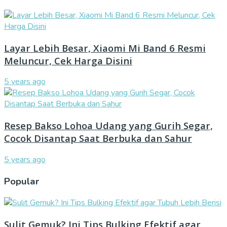
Layar Lebih Besar, Xiaomi Mi Band 6 Resmi
Meluncur, Cek Harga Disini
5 years ago
Resep Bakso Lohoa Udang yang Gurih Segar,
Cocok Disantap Saat Berbuka dan Sahur
5 years ago
Popular
Sulit Gemuk? Ini Tips Bulking Efektif agar