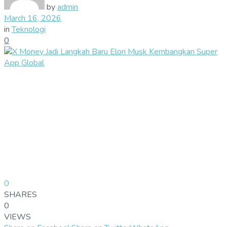
by
admin
March 16, 2026
in
Teknologi
0
0
SHARES
0
VIEWS