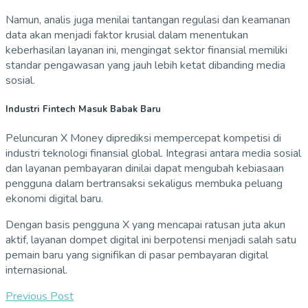
Namun, analis juga menilai tantangan regulasi dan keamanan
data akan menjadi faktor krusial dalam menentukan
keberhasilan layanan ini, mengingat sektor finansial memiliki
standar pengawasan yang jauh lebih ketat dibanding media
sosial.
Industri Fintech Masuk Babak Baru
Peluncuran X Money diprediksi mempercepat kompetisi di
industri teknologi finansial global. Integrasi antara media sosial
dan layanan pembayaran dinilai dapat mengubah kebiasaan
pengguna dalam bertransaksi sekaligus membuka peluang
ekonomi digital baru.
Dengan basis pengguna X yang mencapai ratusan juta akun
aktif, layanan dompet digital ini berpotensi menjadi salah satu
pemain baru yang signifikan di pasar pembayaran digital
internasional.
Previous Post