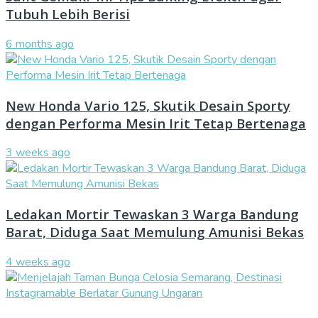
Tubuh Lebih Berisi
6 months ago
New Honda Vario 125, Skutik Desain Sporty
dengan Performa Mesin Irit Tetap Bertenaga
3 weeks ago
Ledakan Mortir Tewaskan 3 Warga Bandung
Barat, Diduga Saat Memulung Amunisi Bekas
4 weeks ago