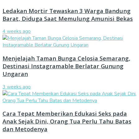
Ledakan Mortir Tewaskan 3 Warga Bandung
Barat, Diduga Saat Memulung Amunisi Bekas
4 weeks ago
Menjelajah Taman Bunga Celosia Semarang,
Destinasi Instagramable Berlatar Gunung
Ungaran
3 weeks ago
Cara Tepat Memberikan Edukasi Seks pada
Anak Sejak Dini, Orang Tua Perlu Tahu Batas
dan Metodenya