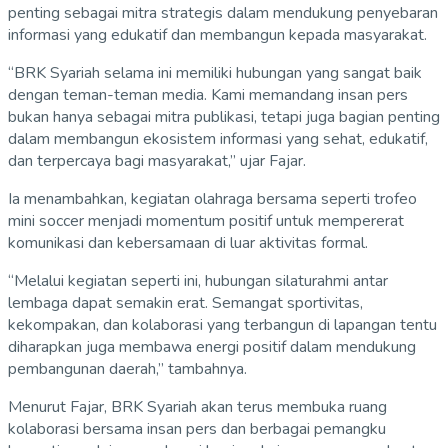
penting sebagai mitra strategis dalam mendukung penyebaran
informasi yang edukatif dan membangun kepada masyarakat.
“BRK Syariah selama ini memiliki hubungan yang sangat baik
dengan teman-teman media. Kami memandang insan pers
bukan hanya sebagai mitra publikasi, tetapi juga bagian penting
dalam membangun ekosistem informasi yang sehat, edukatif,
dan terpercaya bagi masyarakat,” ujar Fajar.
Ia menambahkan, kegiatan olahraga bersama seperti trofeo
mini soccer menjadi momentum positif untuk mempererat
komunikasi dan kebersamaan di luar aktivitas formal.
“Melalui kegiatan seperti ini, hubungan silaturahmi antar
lembaga dapat semakin erat. Semangat sportivitas,
kekompakan, dan kolaborasi yang terbangun di lapangan tentu
diharapkan juga membawa energi positif dalam mendukung
pembangunan daerah,” tambahnya.
Menurut Fajar, BRK Syariah akan terus membuka ruang
kolaborasi bersama insan pers dan berbagai pemangku