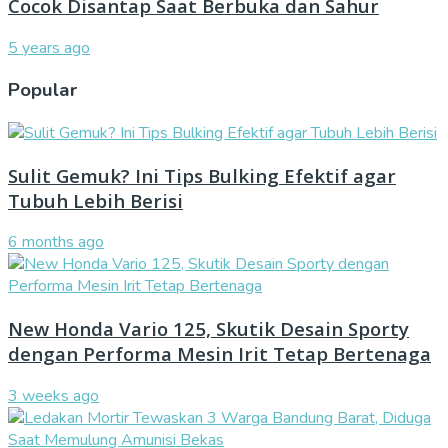
Cocok Disantap Saat Berbuka dan Sahur
5 years ago
Popular
Sulit Gemuk? Ini Tips Bulking Efektif agar
Tubuh Lebih Berisi
6 months ago
New Honda Vario 125, Skutik Desain Sporty
dengan Performa Mesin Irit Tetap Bertenaga
3 weeks ago