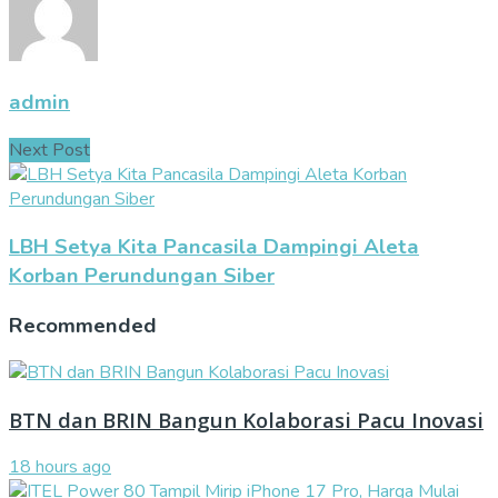
admin
Next Post
LBH Setya Kita Pancasila Dampingi Aleta
Korban Perundungan Siber
Recommended
BTN dan BRIN Bangun Kolaborasi Pacu Inovasi
18 hours ago