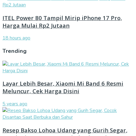
ITEL Power 80 Tampil Mirip iPhone 17 Pro,
Harga Mulai Rp2 Jutaan
18 hours ago
Trending
Layar Lebih Besar, Xiaomi Mi Band 6 Resmi
Meluncur, Cek Harga Disini
5 years ago
Resep Bakso Lohoa Udang yang Gurih Segar,