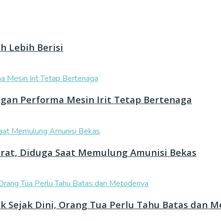
h Lebih Berisi
ngan Performa Mesin Irit Tetap Bertenaga
rat, Diduga Saat Memulung Amunisi Bekas
k Sejak Dini, Orang Tua Perlu Tahu Batas dan 