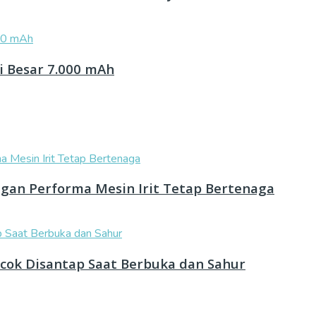
i Besar 7.000 mAh
ngan Performa Mesin Irit Tetap Bertenaga
cok Disantap Saat Berbuka dan Sahur