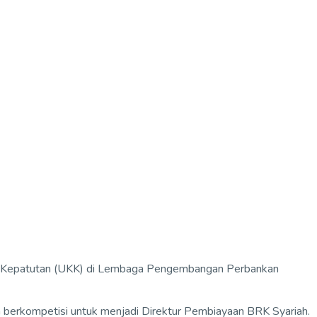
 dan Kepatutan (UKK) di Lembaga Pengembangan Perbankan
nya berkompetisi untuk menjadi Direktur Pembiayaan BRK Syariah.