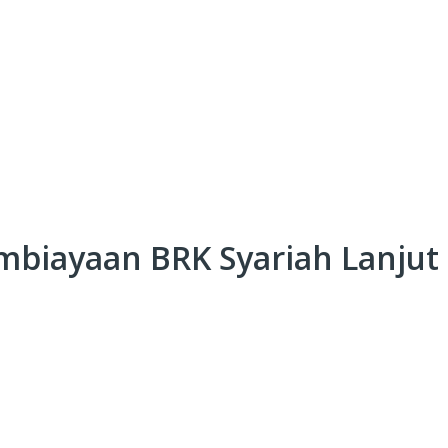
mbiayaan BRK Syariah Lanjut