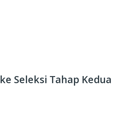
 ke Seleksi Tahap Kedua