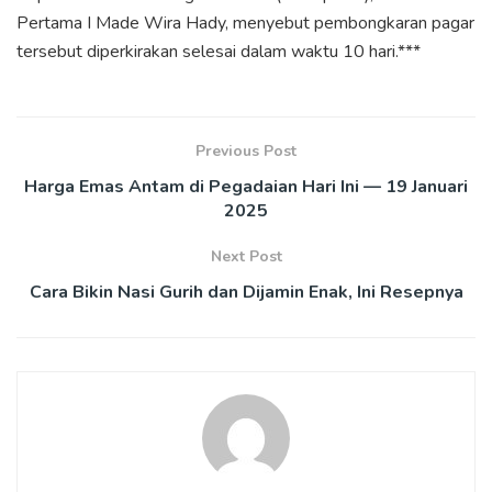
Pertama I Made Wira Hady, menyebut pembongkaran pagar
tersebut diperkirakan selesai dalam waktu 10 hari.***
Previous Post
Harga Emas Antam di Pegadaian Hari Ini — 19 Januari
2025
Next Post
Cara Bikin Nasi Gurih dan Dijamin Enak, Ini Resepnya