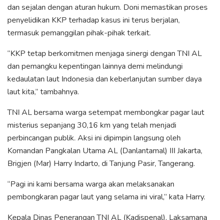
dan sejalan dengan aturan hukum. Doni memastikan proses
penyelidikan KKP terhadap kasus ini terus berjalan,
termasuk pemanggilan pihak-pihak terkait.
“KKP tetap berkomitmen menjaga sinergi dengan TNI AL
dan pemangku kepentingan lainnya demi melindungi
kedaulatan laut Indonesia dan keberlanjutan sumber daya
laut kita,” tambahnya.
TNI AL bersama warga setempat membongkar pagar laut
misterius sepanjang 30,16 km yang telah menjadi
perbincangan publik. Aksi ini dipimpin langsung oleh
Komandan Pangkalan Utama AL (Danlantamal) III Jakarta,
Brigjen (Mar) Harry Indarto, di Tanjung Pasir, Tangerang.
“Pagi ini kami bersama warga akan melaksanakan
pembongkaran pagar laut yang selama ini viral,” kata Harry.
Kepala Dinas Penerangan TNI AL (Kadispenal), Laksamana