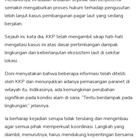
semakin mengaburkan proses hukum terhadap pengusutan
lebih lanjut kasus pembangunan pagar laut yang sedang
berjalan.
Sejauh ini, kata dia, KKP telah mengambil sikap hati-hati
mengatasi kasus ini atas dasar pertimbangan dampak
lingkungan dan keberlanjutan ekosistem laut di sekitar
lokasi.
Doni menyatakan bahwa beberapa informasi telah diteliti
oleh KKP dan menunjukkan adanya pemasangan paranet di
wilayah itu. Indikasinya, ada kemungkinan perubahan
signifikan pada kondisi alam di sana. “Tentu berdampak pada
lingkungan,” jelasnya.
Ia berharap kejadian serupa tidak terulang dan mengimbau
agar semua pihak memperkuat koordinasi. Langkah yang
diambil, menurutnya, harus mendukung kepentingan bersama