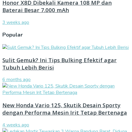
Honor X8D Dibekali Kamera 108 MP dan
Baterai Besar 7.000 mAh
3 weeks ago
Popular
Sulit Gemuk? Ini Tips Bulking Efektif agar
Tubuh Lebih Berisi
6 months ago
New Honda Vario 125, Skutik Desain Sporty
dengan Performa Mesin Irit Tetap Bertenaga
4 weeks ago