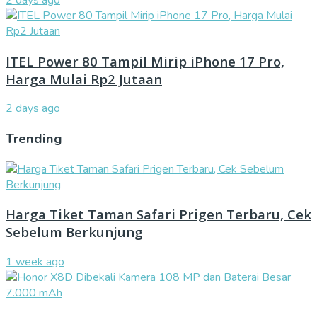
ITEL Power 80 Tampil Mirip iPhone 17 Pro,
Harga Mulai Rp2 Jutaan
2 days ago
Trending
Harga Tiket Taman Safari Prigen Terbaru, Cek
Sebelum Berkunjung
1 week ago