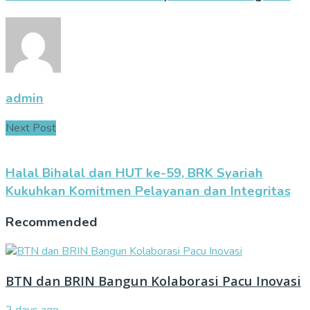
admin
Next Post
Halal Bihalal dan HUT ke-59, BRK Syariah
Kukuhkan Komitmen Pelayanan dan Integritas
Recommended
BTN dan BRIN Bangun Kolaborasi Pacu Inovasi
2 days ago