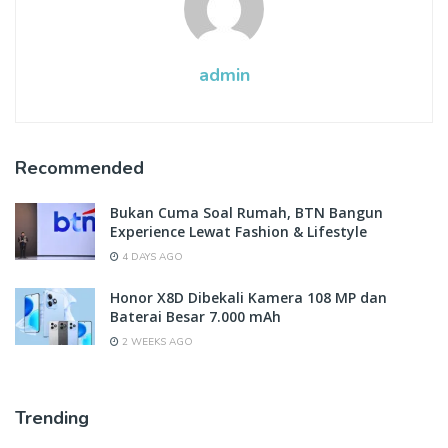
admin
Recommended
Bukan Cuma Soal Rumah, BTN Bangun
Experience Lewat Fashion & Lifestyle
4 DAYS AGO
Honor X8D Dibekali Kamera 108 MP dan
Baterai Besar 7.000 mAh
2 WEEKS AGO
Trending