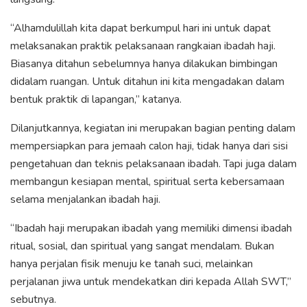
“Alhamdulillah kita dapat berkumpul hari ini untuk dapat
melaksanakan praktik pelaksanaan rangkaian ibadah haji.
Biasanya ditahun sebelumnya hanya dilakukan bimbingan
didalam ruangan. Untuk ditahun ini kita mengadakan dalam
bentuk praktik di lapangan,” katanya.
Dilanjutkannya, kegiatan ini merupakan bagian penting dalam
mempersiapkan para jemaah calon haji, tidak hanya dari sisi
pengetahuan dan teknis pelaksanaan ibadah. Tapi juga dalam
membangun kesiapan mental, spiritual serta kebersamaan
selama menjalankan ibadah haji.
“Ibadah haji merupakan ibadah yang memiliki dimensi ibadah
ritual, sosial, dan spiritual yang sangat mendalam. Bukan
hanya perjalan fisik menuju ke tanah suci, melainkan
perjalanan jiwa untuk mendekatkan diri kepada Allah SWT,”
sebutnya.