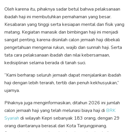
Oleh karena itu, pihaknya sadar betul bahwa pelaksanaan
ibadah haji ini membutuhkan pemahaman yang besar.
Kesabaran yang tinggi serta kesiapan mental dan fisik yang
matang. Kegiatan manasik dan bimbingan haji ini menjadi
sangat penting, karena disinilah calon jemaah haji dibekali
pengetahuan mengenai rukun, wajib dan sunnah haji. Serta
tata cara pelaksanaan ibadah dan nilai kebersamaan,
kedisiplinan selama berada di tanah suci.
“Kami berharap seluruh jemaah dapat menjalankan ibadah
haji dengan lebih terarah, tertib dan penuh kekhusyukan,”
ujarnya.
Pihaknya juga menginformasikan, ditahun 2026 ini jumlah
calon jemaah haji yang telah melunasi biaya haji di
BRK
Syariah
di wilayah Kepri sebanyak 183 orang, dengan 29
orang diantaranya berasal dari Kota Tanjungpinang.