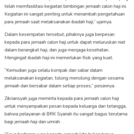
telah memfasilitasi kegiatan bimbingan jemaah calon haji ini.
Kegiatan ini sangat penting untuk menambah pengetahuan
para jemaah saat melaksanakan ibadah haji,” ujarnya.
Dalam kesempatan tersebut, pihaknya juga berpesan
kepada para jemaah calon haji untuk dapat meluruskan niat
dalam berangkat haji, dan juga menjaga kesehatan.
Mengingat ibadah haji ini memerlukan fisik yang kuat.
“Kemudian juga selalu kompak dan sabar dalam
melaksanakan kegiatan, tolong menolong dengan sesama
jemaah dan bersabar dalam setiap proses,” pesannya.
Zikriansyah juga meminta kepada para jemaah calon haji
untuk menyampaikan pesan kepada keluarga dan tetangga,
bahwa pelayanan di BRK Syariah itu sangat bagus terutama
bagi jemaah haji dan umrah.