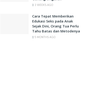
3 WEEKS AGO
Cara Tepat Memberikan
Edukasi Seks pada Anak
Sejak Dini, Orang Tua Perlu
Tahu Batas dan Metodenya
5 MONTHS AGO